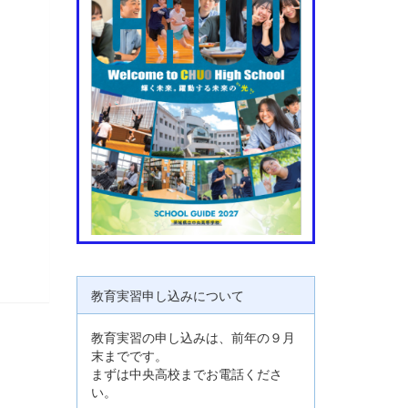
教育実習申し込みについて
教育実習の申し込みは、前年の９月
末までです。
まずは中央高校までお電話くださ
い。