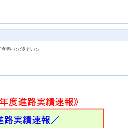
ご寄贈いただきました。