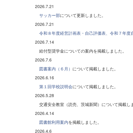
2026.7.21
サッカー部
について更新しました。
2026.7.21
令和８年度経営計画表・自己評価表、令和７年度
2026.7.14
給付型奨学金についての案内を掲載しました。
2026.7.6
図書案内（６月）
について掲載しました。
2026.6.16
第１回学校説明会
について掲載しました。
2026.5.28
交通安全教室（読売、茨城新聞）について掲載し
2026.4.14
図書館利用案内
を掲載しました。
2026.4.6