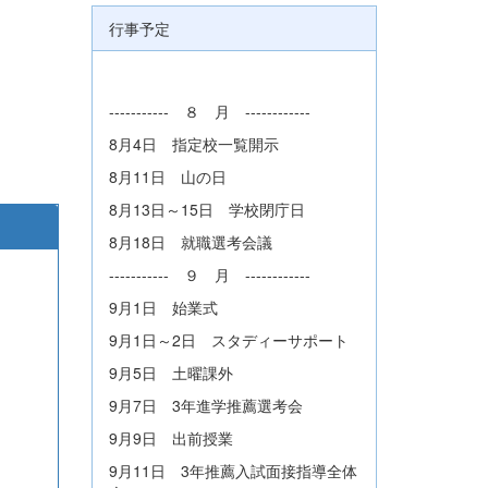
行事予定
----------- ８ 月 ------------
8月4日 指定校一覧開示
8月11日 山の日
8月13日～15日 学校閉庁日
8月18日 就職選考会議
----------- ９ 月 ------------
9月1日 始業式
9月1日～2日 スタディーサポート
9月5日 土曜課外
9月7日 3年進学推薦選考会
9月9日 出前授業
9月11日 3年推薦入試面接指導全体