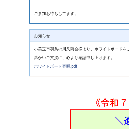
ご参加お待ちしてます。
お知らせ
小美玉市羽鳥の川又商会様より、ホワイトボードを
温かいご支援に、心より感謝申し上げます。
ホワイトボード寄贈.pdf