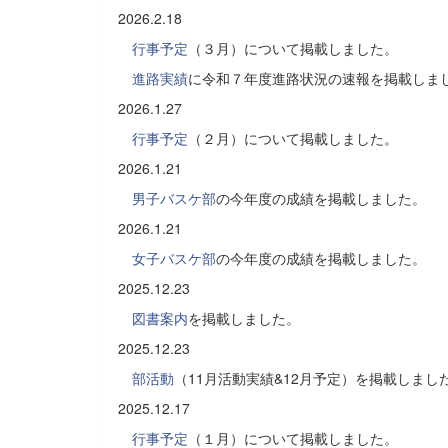
2026.2.18
行事予定
（３月）について掲載しました。
進路実績
に令和７年度進路状況の速報を掲載しま
2026.1.27
行事予定
（２月）について掲載しました。
2026.1.21
男子バスケ部
の今年度の成績を掲載しました。
2026.1.21
女子バスケ部
の今年度の成績を掲載しました。
2025.12.23
図書案内
を掲載しました。
2025.12.23
部活動
（11月活動実績&12月予定）を掲載しまし
2025.12.17
行事予定
（１月）について掲載しました。