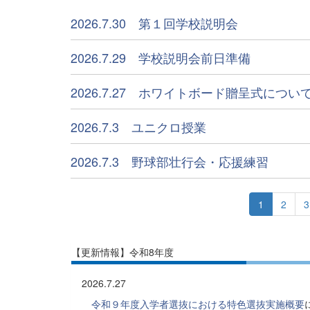
2026.7.30 第１回学校説明会
2026.7.29 学校説明会前日準備
2026.7.27 ホワイトボード贈呈式につい
2026.7.3 ユニクロ授業
2026.7.3 野球部壮行会・応援練習
1
2
3
【更新情報】令和8年度
2026.7.27
令和９年度入学者選抜における特色選抜実施概要